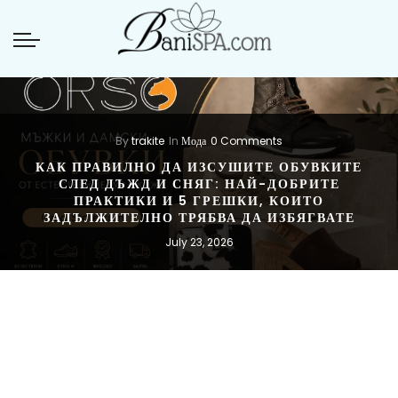
By
trakite
In
Мода
0 Comments
КАК ПРАВИЛНО ДА ИЗСУШИТЕ ОБУВКИТЕ
СЛЕД ДЪЖД И СНЯГ: НАЙ-ДОБРИТЕ
ПРАКТИКИ И 5 ГРЕШКИ, КОИТО
ЗАДЪЛЖИТЕЛНО ТРЯБВА ДА ИЗБЯГВАТЕ
July 23, 2026