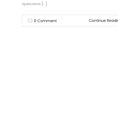
правилните […]
Continue Readi
0 Comment