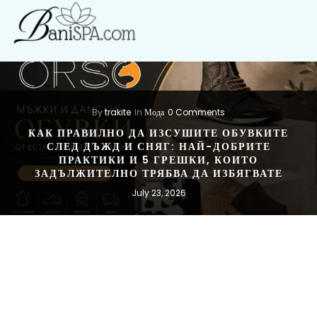
By
trakite
In
Мода
0 Comments
КАК ПРАВИЛНО ДА ИЗСУШИТЕ ОБУВКИТЕ
СЛЕД ДЪЖД И СНЯГ: НАЙ-ДОБРИТЕ
ПРАКТИКИ И 5 ГРЕШКИ, КОИТО
ЗАДЪЛЖИТЕЛНО ТРЯБВА ДА ИЗБЯГВАТЕ
July 23, 2026