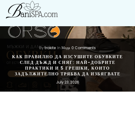
By
trakite
In
Мода
0 Comments
КАК ПРАВИЛНО ДА ИЗСУШИТЕ ОБУВКИТЕ
СЛЕД ДЪЖД И СНЯГ: НАЙ-ДОБРИТЕ
ПРАКТИКИ И 5 ГРЕШКИ, КОИТО
ЗАДЪЛЖИТЕЛНО ТРЯБВА ДА ИЗБЯГВАТЕ
July 23, 2026