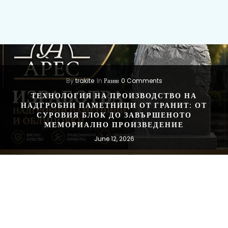
By
trakite
In
Разни
0 Comments
ТЕХНОЛОГИЯ НА ПРОИЗВОДСТВО НА
НАДГРОБНИ ПАМЕТНИЦИ ОТ ГРАНИТ: ОТ
СУРОВИЯ БЛОК ДО ЗАВЪРШЕНОТО
МЕМОРИАЛНО ПРОИЗВЕДЕНИЕ
June 12, 2026