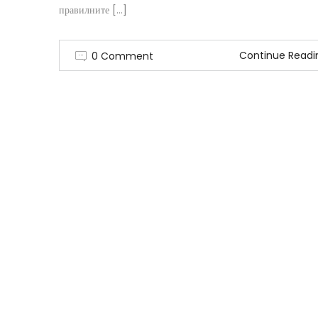
правилните […]
Continue Readi
0 Comment