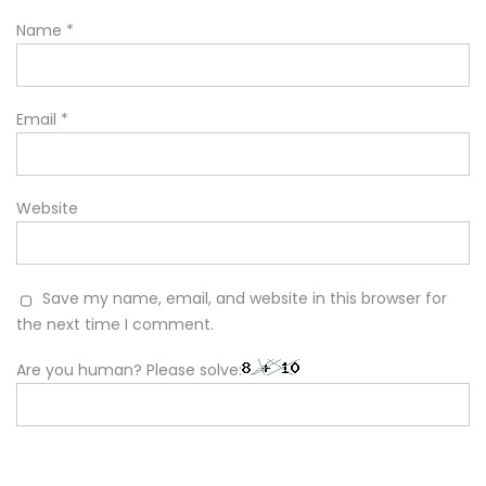
Name
*
Email
*
Website
Save my name, email, and website in this browser for
the next time I comment.
Are you human? Please solve: