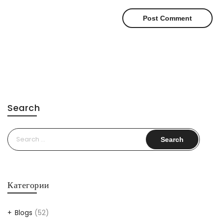
Search
Search
for:
Категории
Blogs
(52)