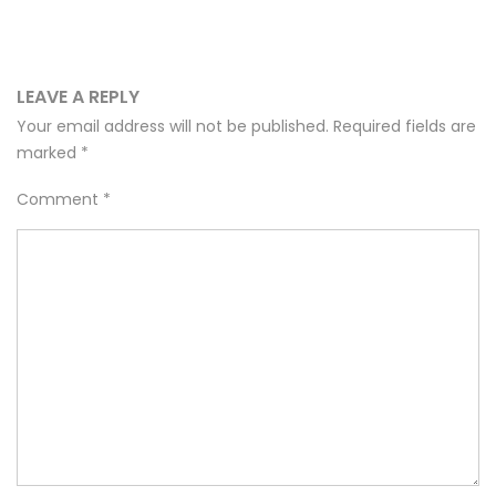
LEAVE A REPLY
Your email address will not be published.
Required fields are
marked
*
Comment
*