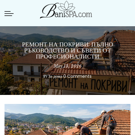
РЕМОНТ НА ПОКРИВИ: ПЪЛНО
РЪКОВОДСТВО И СЪВЕТИ ОТ
ПРОФЕСИОНАЛИСТИ
May 13, 2026
In
За дома
0 Comments